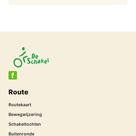
Route
Routekaart
Bewegwijzering
Schakeltochten
Buitenronde