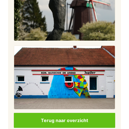
Terug naar overzicht