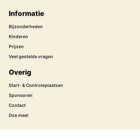
Informatie
Bijzonderheden
Kinderen
Prijzen
Veel gestelde vragen
Overig
Start- & Controleplaatsen
Sponsoren
Contact
Doe mee!