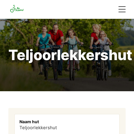
Teljoorlekkershut
Naam hut
Teljoorlekkershut