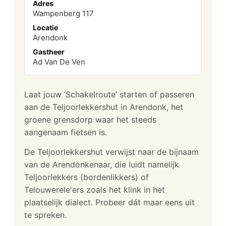
Adres
Wampenberg 117
Locatie
Arendonk
Gastheer
Ad Van De Ven
Laat jouw ‘Schakelroute’ starten of passeren
aan de Teljoorlekkershut in Arendonk, het
groene grensdorp waar het steeds
aangenaam fietsen is.
De Teljoorlekkershut verwijst naar de bijnaam
van de Arendonkenaar, die luidt namelijk
Teljoorlekkers (bordenlikkers) of
Telouwerele'ers zoals het klink in het
plaatselijk dialect. Probeer dát maar eens uit
te spreken.