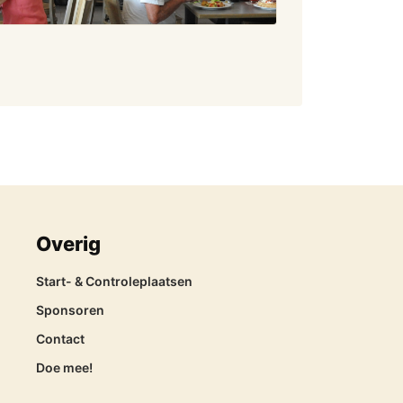
Overig
Start- & Controleplaatsen
Sponsoren
Contact
Doe mee!