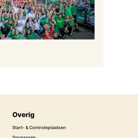
Overig
Start- & Controleplaatsen
Sponsoren