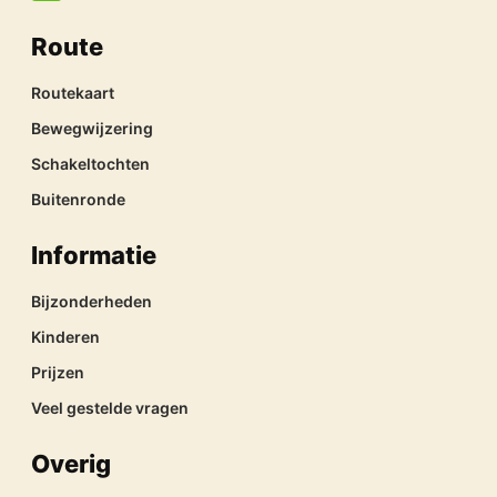
Route
Routekaart
Bewegwijzering
Schakeltochten
Buitenronde
Informatie
Bijzonderheden
Kinderen
Prijzen
Veel gestelde vragen
Overig