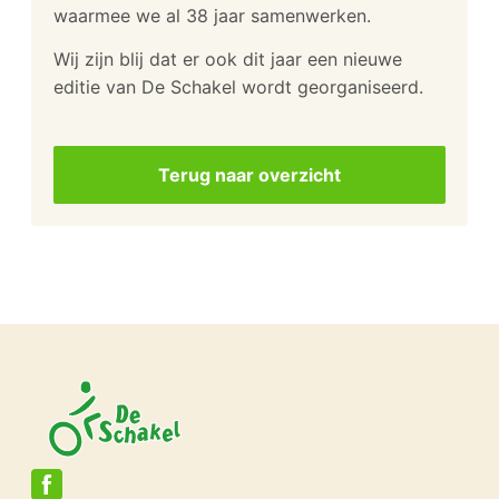
waarmee we al 38 jaar samenwerken.
Wij zijn blij dat er ook dit jaar een nieuwe
editie van De Schakel wordt georganiseerd.
Terug naar overzicht