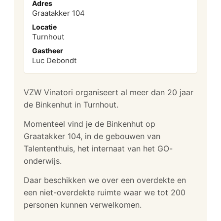
Adres
Graatakker 104
Locatie
Turnhout
Gastheer
Luc Debondt
VZW Vinatori organiseert al meer dan 20 jaar
de Binkenhut in Turnhout.
Momenteel vind je de Binkenhut op
Graatakker 104, in de gebouwen van
Talententhuis, het internaat van het GO-
onderwijs.
Daar beschikken we over een overdekte en
een niet-overdekte ruimte waar we tot 200
personen kunnen verwelkomen.