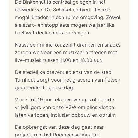
De Binkenhut is centraal gelegen in het
netwerk van De Schakel en biedt diverse
mogelijkheden in een ruime omgeving. Zowel
als start- en stopplaats mogen we jaarlijks
heel wat deelnemers ontvangen.
Naast een ruime keuze uit dranken en snacks
zorgen we voor een muzikaal optreden met
live-muziek tussen 11.00 en 18.00 uur.
De stedelijke preventiedienst van de stad
Turnhout zorgt voor het graveren van fietsen
gedurende de ganse dag.
Van 7 tot 19 uur rekenen we op voldoende
vrijwilligers van onze VZW om alles vlot te
laten verlopen, inclusief opbouw en opruim.
De opbrengst van deze dag gaat naar
projecten in het Roemeense Vinatori,