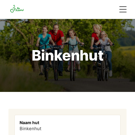
Binkenhut
Naam hut
Binkenhut