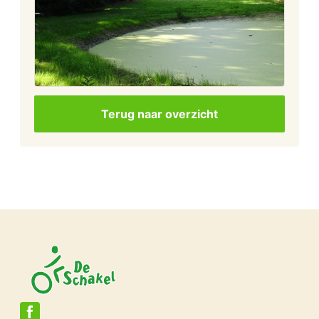
Terug naar overzicht