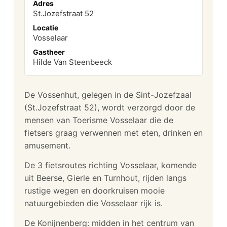
Adres
St.Jozefstraat 52
Locatie
Vosselaar
Gastheer
Hilde Van Steenbeeck
De Vossenhut, gelegen in de Sint-Jozefzaal
(St.Jozefstraat 52), wordt verzorgd door de
mensen van Toerisme Vosselaar die de
fietsers graag verwennen met eten, drinken en
amusement.
De 3 fietsroutes richting Vosselaar, komende
uit Beerse, Gierle en Turnhout, rijden langs
rustige wegen en doorkruisen mooie
natuurgebieden die Vosselaar rijk is.
De Konijnenberg: midden in het centrum van