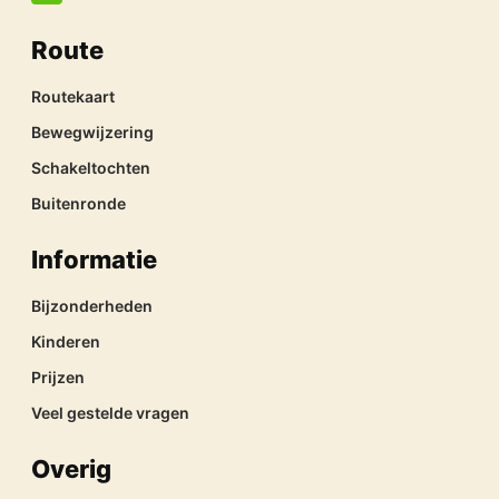
Route
Routekaart
Bewegwijzering
Schakeltochten
Buitenronde
Informatie
Bijzonderheden
Kinderen
Prijzen
Veel gestelde vragen
Overig