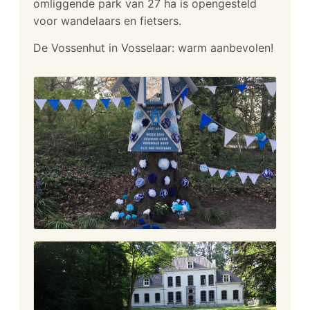
omliggende park van 27 ha is opengesteld
voor wandelaars en fietsers.
De Vossenhut in Vosselaar: warm aanbevolen!