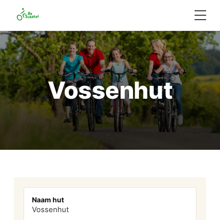
Vossenhut
Naam hut
Vossenhut